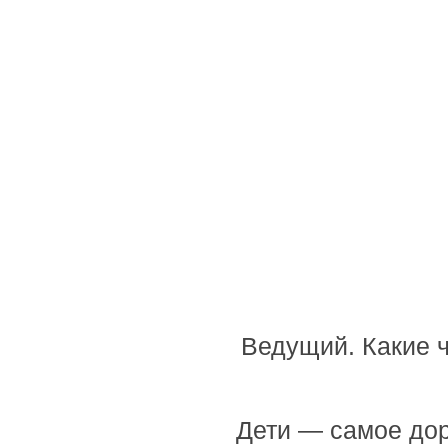
Ведущий. Какие 
Дети — самое дор