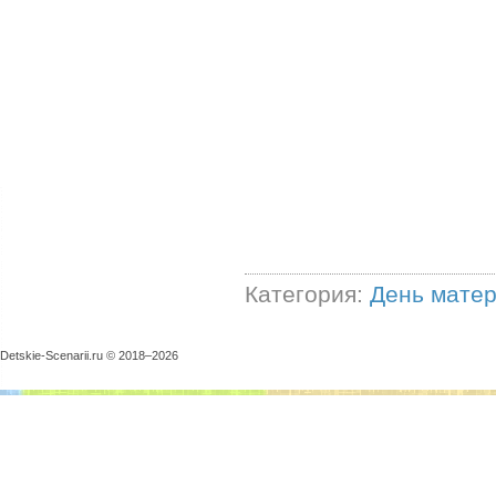
Категория:
День мате
Detskie-Scenarii.ru © 2018–
2026