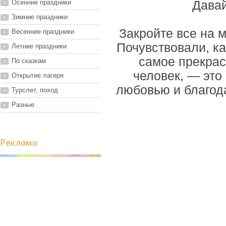
Осенние праздники
Давай
Зимние праздники
Закройте все на 
Весенние праздники
Почувствовали, ка
Летние праздники
самое прекрас
По сказкам
человек, — это
Открытие лагеря
любовью и благод
Турслет, поход
Разные
Реклама