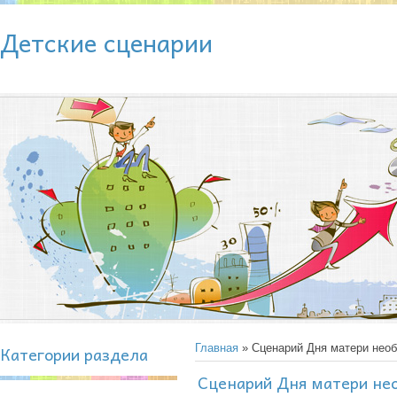
Детские сценарии
Категории раздела
Главная
» Сценарий Дня матери нео
Сценарий Дня матери не