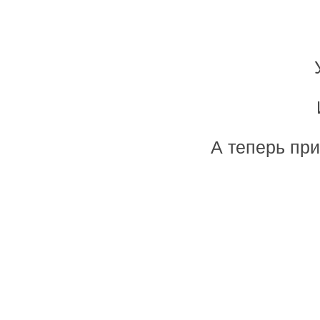
А теперь при