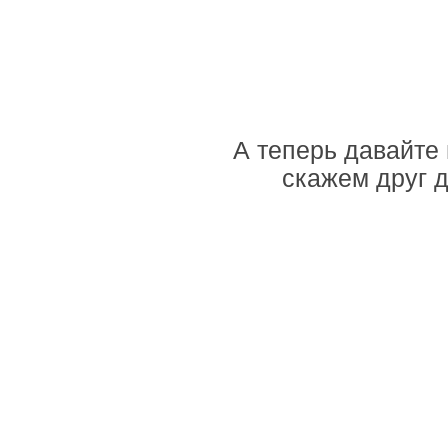
А теперь давайте
скажем друг д