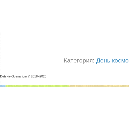
Категория:
День космо
Detskie-Scenarii.ru © 2018–
2026