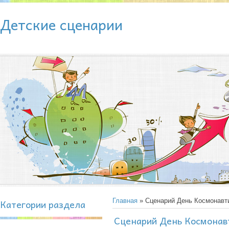
Детские сценарии
Категории раздела
Главная
» Сценарий День Космонавти
Сценарий День Космонавт