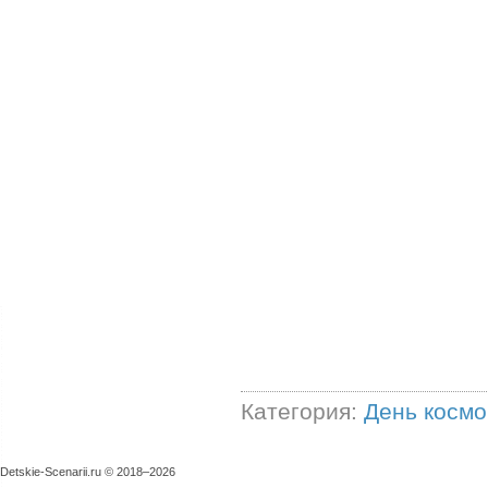
Категория:
День космо
Detskie-Scenarii.ru © 2018–
2026