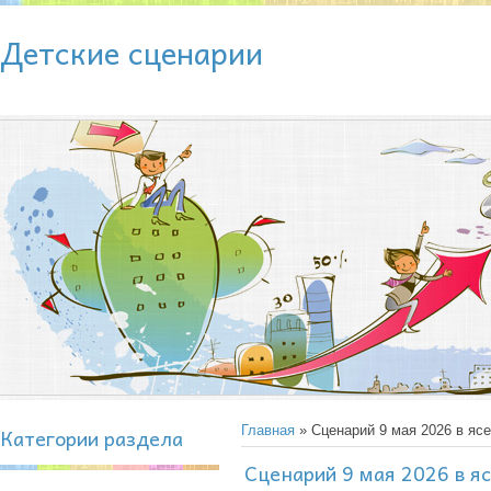
Детские сценарии
Категории раздела
Главная
» Сценарий 9 мая 2026 в яс
Сценарий 9 мая 2026 в я