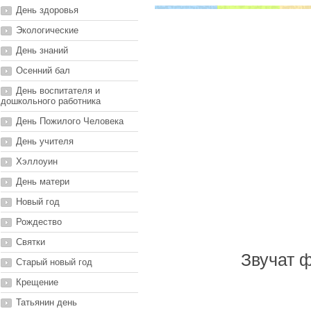
День здоровья
Экологические
День знаний
Осенний бал
День воспитателя и
дошкольного работника
День Пожилого Человека
День учителя
Хэллоуин
День матери
Новый год
Рождество
Святки
Звучат 
Старый новый год
Крещение
Татьянин день