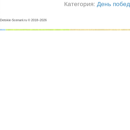
Категория:
День побе
Detskie-Scenarii.ru © 2018–
2026