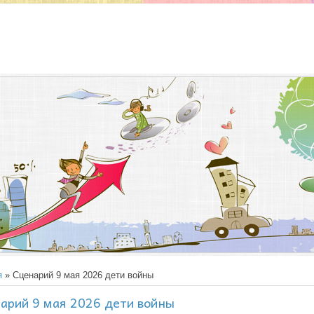
я
» Сценарий 9 мая 2026 дети войны
арий 9 мая 2026 дети войны