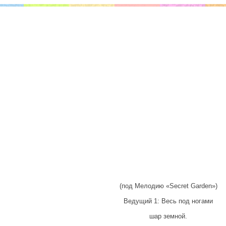
(под Мелодию «Secret Garden»)
Ведущий 1: Весь под ногами
шар земной.