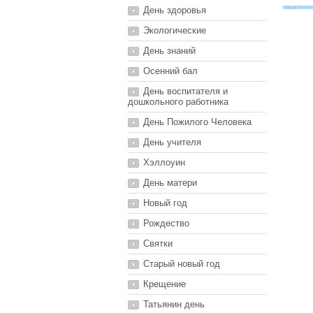
День здоровья
Экологические
День знаний
Осенний бал
День воспитателя и
дошкольного работника
День Пожилого Человека
День учителя
Хэллоуин
День матери
Новый год
Рождество
Святки
Старый новый год
Крещение
Татьянин день