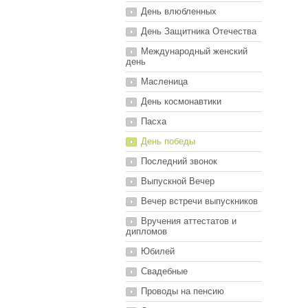
День влюбленных
День Защитника Отечества
Международный женский
день
Масленица
День космонавтики
Пасха
День победы
Последний звонок
Выпускной Вечер
Вечер встречи выпускников
Вручения аттестатов и
дипломов
Юбилей
Свадебные
Проводы на пенсию