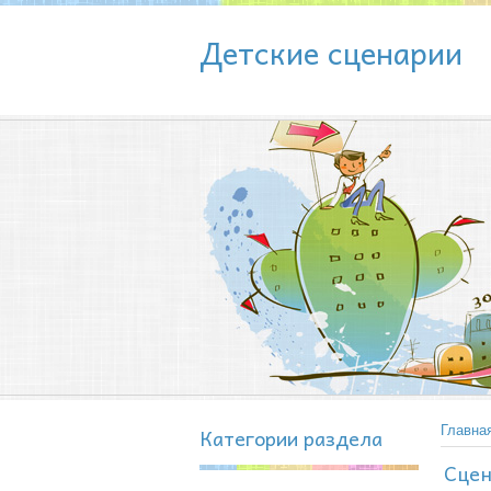
Детские сценарии
Категории раздела
Главна
Сцен