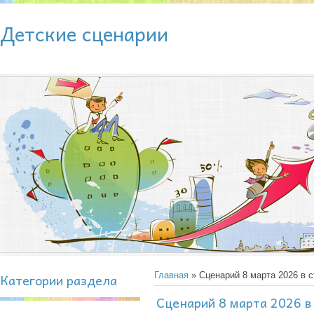
Детские сценарии
Категории раздела
Главная
» Сценарий 8 марта 2026 в 
Сценарий 8 марта 2026 в