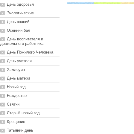
День здоровья
Экологические
День знаний
Осенний бал
День воспитателя и
дошкольного работника
День Пожилого Человека
День учителя
Хэллоуин
День матери
Новый год
Рождество
Святки
Старый новый год
Крещение
Татьянин день