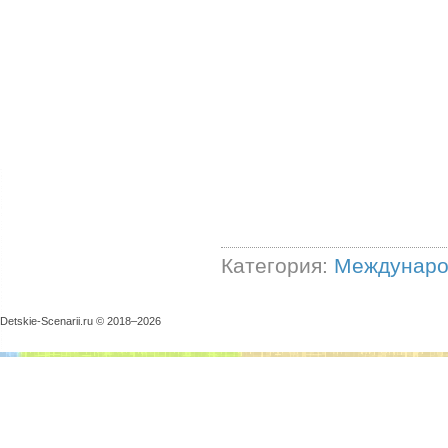
Категория:
Междунаро
Detskie-Scenarii.ru © 2018–
2026