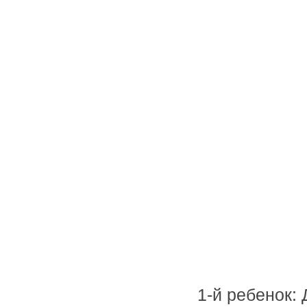
1-й ребенок: