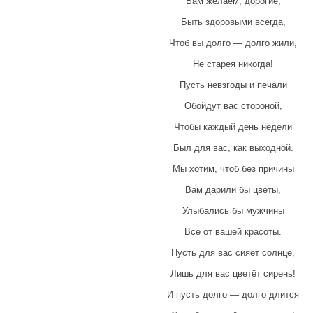
Вам желаем, дорогие,
Быть здоровыми всегда,
Чтоб вы долго — долго жили,
Не старея никогда!
Пусть невзгоды и печали
Обойдут вас стороной,
Чтобы каждый день недели
Был для вас, как выходной.
Мы хотим, чтоб без причины
Вам дарили бы цветы,
Улыбались бы мужчины
Все от вашей красоты.
Пусть для вас сияет солнце,
Лишь для вас цветёт сирень!
И пусть долго — долго длится