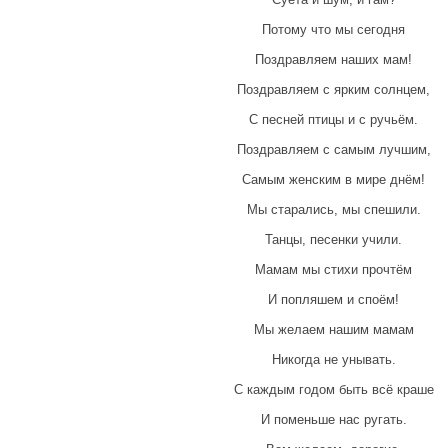
Потому что мы сегодня
Поздравляем наших мам!
Поздравляем с ярким солнцем,
С песней птицы и с ручьём.
Поздравляем с самым лучшим,
Самым женским в мире днём!
Мы старались, мы спешили.
Танцы, песенки учили.
Мамам мы стихи прочтём
И попляшем и споём!
Мы желаем нашим мамам
Никогда не унывать.
С каждым годом быть всё краше
И поменьше нас ругать.