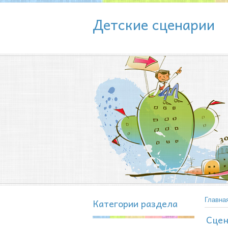
Детские сценарии
Категории раздела
Главна
Сцен