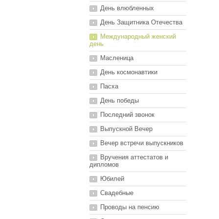
День влюбленных
День Защитника Отечества
Международный женский
день
Масленица
День космонавтики
Пасха
День победы
Последний звонок
Выпускной Вечер
Вечер встречи выпускников
Вручения аттестатов и
дипломов
Юбилей
Свадебные
Проводы на пенсию