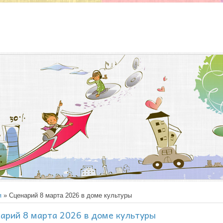
я
» Сценарий 8 марта 2026 в доме культуры
арий 8 марта 2026 в доме культуры