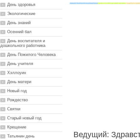
День здоровья
Экологические
День знаний
Осенний бал
День воспитателя и
дошкольного работника
День Пожилого Человека
День учителя
Хэллоуин
День матери
Новый год
Рождество
Святки
Старый новый год
Крещение
Ведущий: Здравст
Татьянин день