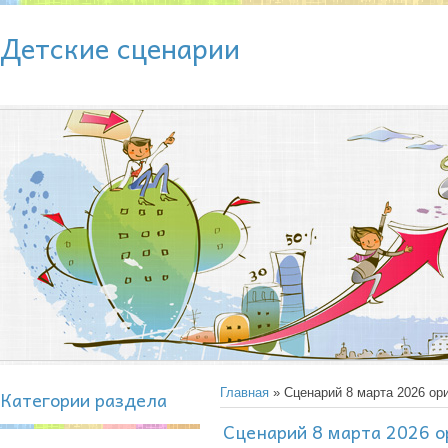
Детские сценарии
Категории раздела
Главная
» Сценарий 8 марта 2026 ор
Сценарий 8 марта 2026 