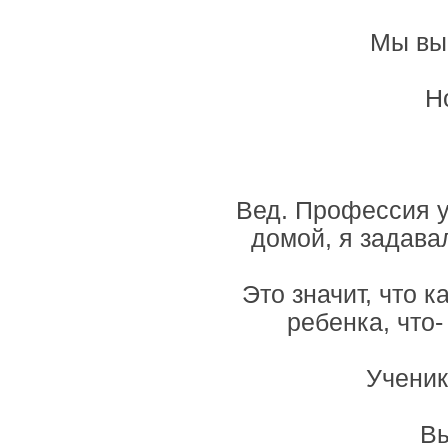
Мы вы
Н
Вед. Профессия у
домой, я задава
Это значит, что 
ребенка, что-
Ученик
Вы