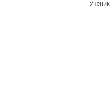
Ученик