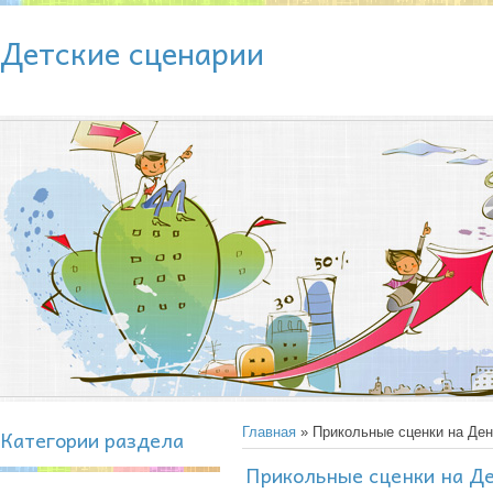
Детские сценарии
Категории раздела
Главная
» Прикольные сценки на Ден
Прикольные сценки на Де