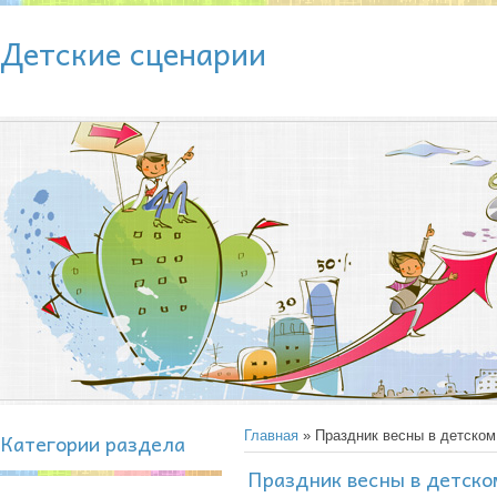
Детские сценарии
Категории раздела
Главная
» Праздник весны в детском
Праздник весны в детско