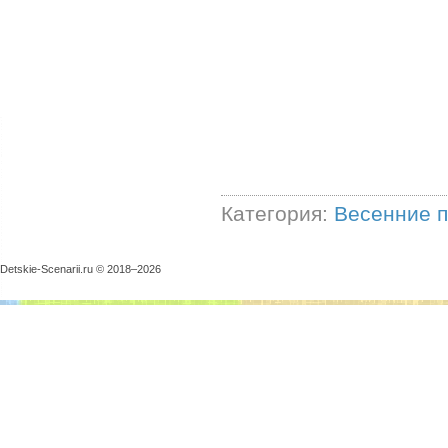
Категория:
Весенние п
Detskie-Scenarii.ru © 2018–
2026