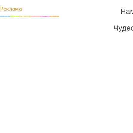
Реклама
Нам
Чудес