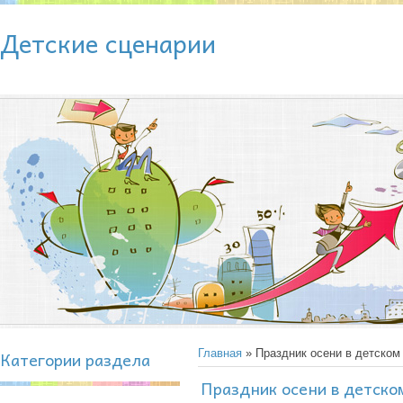
Детские сценарии
Категории раздела
Главная
» Праздник осени в детском
Праздник осени в детско