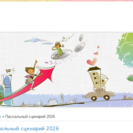
я
» Пасхальный сценарий 2026
альный сценарий 2026