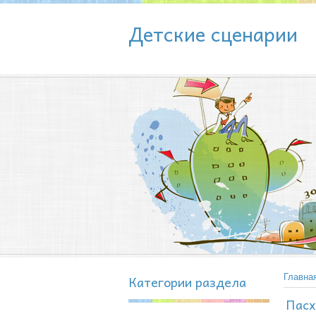
Детские сценарии
Категории раздела
Главна
Пасх