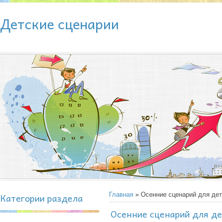
Детские сценарии
Категории раздела
Главная
» Осенние сценарий для дет
Осенние сценарий для де