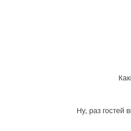
Как
Ну, раз гостей 