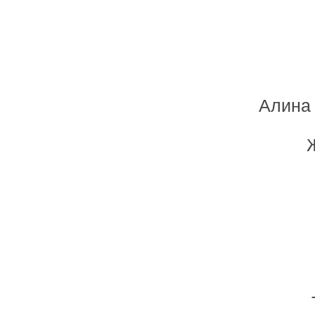
Алина 