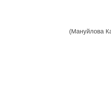
(Мануйлова Ка