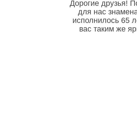
Дорогие друзья! По
для нас знамен
исполнилось 65 л
вас таким же яр