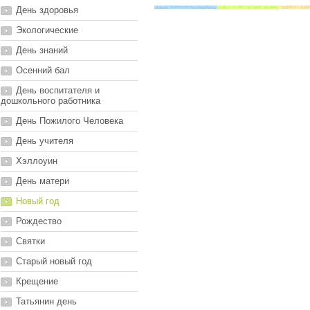
День здоровья
Экологические
День знаний
Осенний бал
День воспитателя и
дошкольного работника
День Пожилого Человека
День учителя
Хэллоуин
День матери
Новый год
Рождество
Святки
Старый новый год
Крещение
Татьянин день