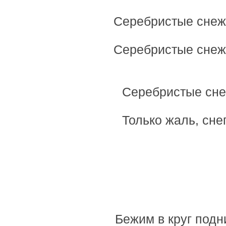
Серебристые снежи
Серебристые снеж
Серебристые сне
Только жаль, сне
Бежим в круг подн