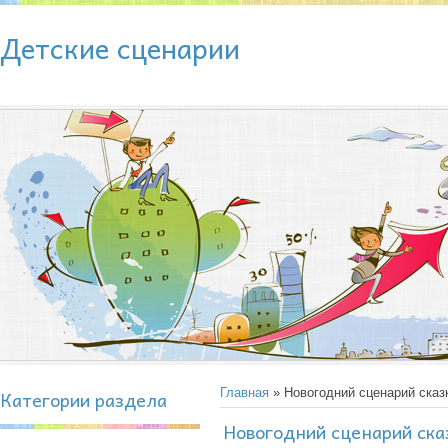
Детские сценарии
Категории раздела
Главная
» Новогодний сценарий сказ
Новогодний сценарий ска