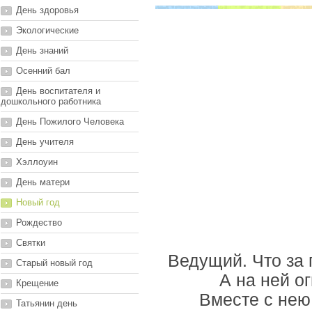
День здоровья
Экологические
День знаний
Осенний бал
День воспитателя и
дошкольного работника
День Пожилого Человека
День учителя
Хэллоуин
День матери
Новый год
Рождество
Святки
Ведущий. Что за 
Старый новый год
А на ней ог
Крещение
Вместе с нею
Татьянин день