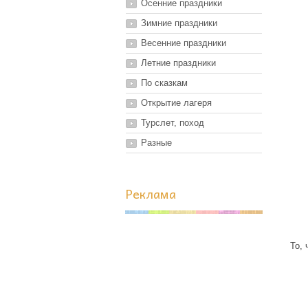
Осенние праздники
Зимние праздники
Весенние праздники
Летние праздники
По сказкам
Открытие лагеря
Турслет, поход
Разные
Реклама
То, 