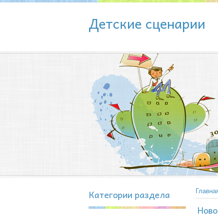
Детские сценарии
Категории раздела
Главна
Ново