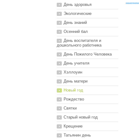
День здоровья
Экологические
День знаний
Осенний бал
День воспитателя и
дошкольного работника
День Пожилого Человека
День учителя
Хэллоуин
День матери
Новый год
Рождество
Святки
Старый новый год
Крещение
Татьянин день