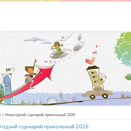
я
» Новогодний сценарий прикольный 2026
годний сценарий прикольный 2026