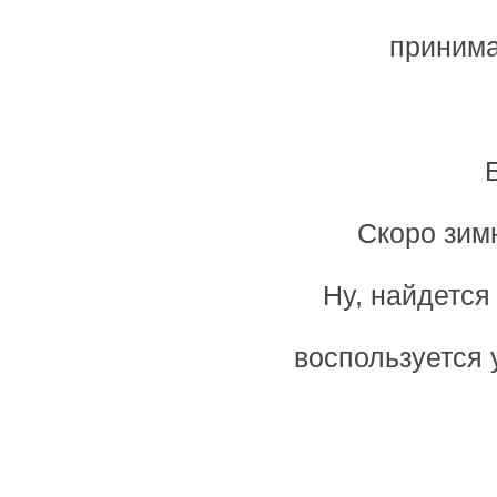
принима
Скоро зим
Ну, найдется
воспользуется 