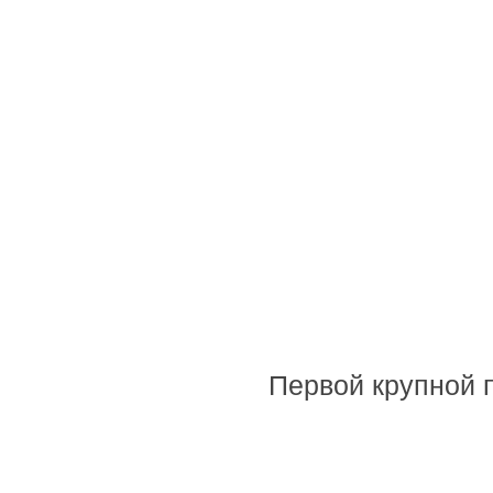
Первой крупной 