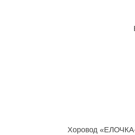
Хоровод «ЕЛОЧКА-