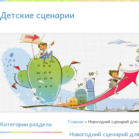
Детские сценарии
Категории раздела
Главная
» Новогодний сценарий для
Новогодний сценарий дл