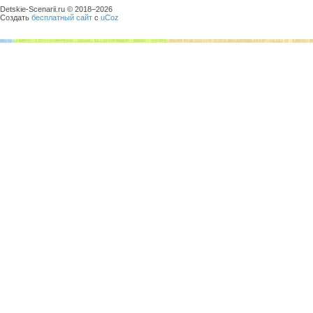
Detskie-Scenarii.ru © 2018–
2026
Создать
бесплатный сайт
с
uCoz