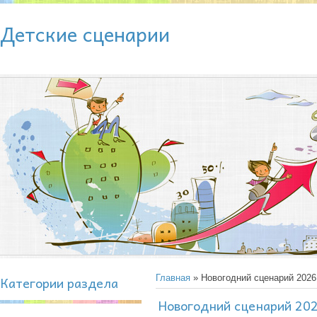
Детские сценарии
Категории раздела
Главная
» Новогодний сценарий 2026
Новогодний сценарий 202