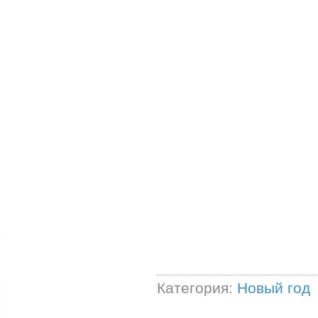
Категория:
Новый год