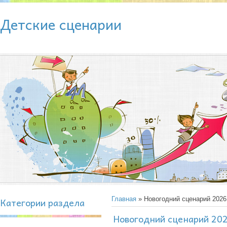
Детские сценарии
Категории раздела
Главная
» Новогодний сценарий 202
Новогодний сценарий 20