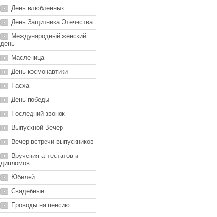
День влюбленных
День Защитника Отечества
Международный женский
день
Масленица
День космонавтики
Пасха
День победы
Последний звонок
Выпускной Вечер
Вечер встречи выпускников
Вручения аттестатов и
дипломов
Юбилей
Свадебные
Проводы на пенсию