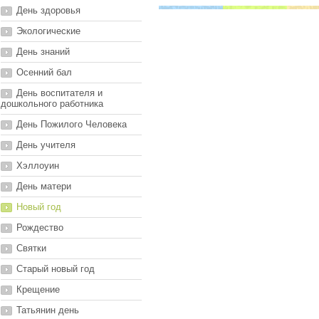
День здоровья
Экологические
День знаний
Осенний бал
День воспитателя и
дошкольного работника
День Пожилого Человека
День учителя
Хэллоуин
День матери
Новый год
Рождество
Святки
Старый новый год
Крещение
Татьянин день