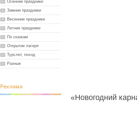
Осенние праздники
Зимние праздники
Весенние праздники
Летние праздники
По сказкам
Открытие лагеря
Турслет, поход
Разные
Реклама
«Новогодний карна