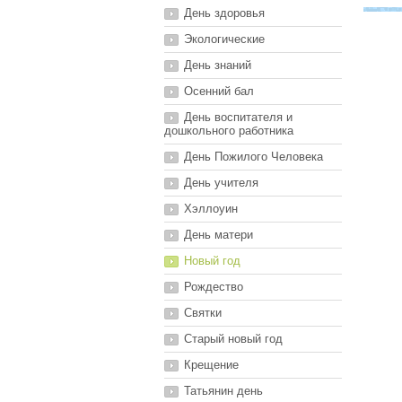
День здоровья
Экологические
День знаний
Осенний бал
День воспитателя и
дошкольного работника
День Пожилого Человека
День учителя
Хэллоуин
День матери
Новый год
Рождество
Святки
Старый новый год
Крещение
Татьянин день