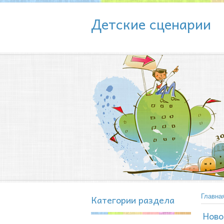
Детские сценарии
Категории раздела
Главна
Ново