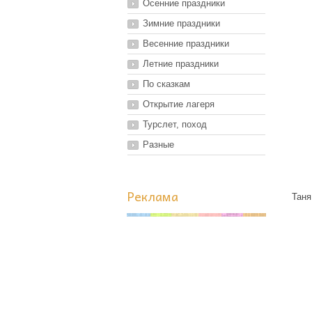
Осенние праздники
Зимние праздники
Весенние праздники
Летние праздники
По сказкам
Открытие лагеря
Турслет, поход
Разные
Реклама
Таня