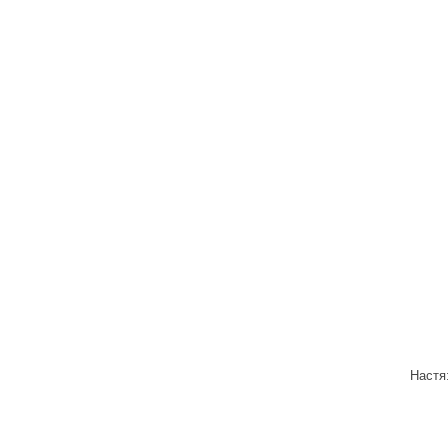
Настя