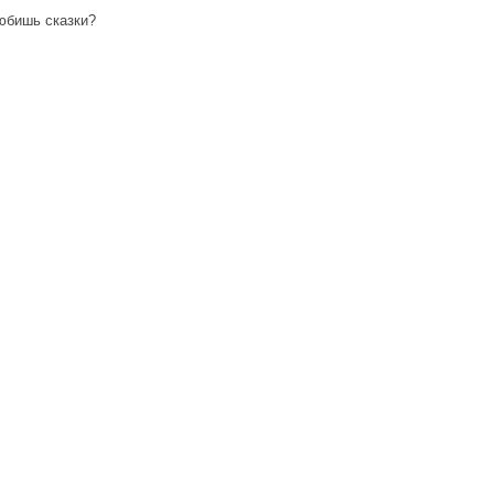
любишь сказки?