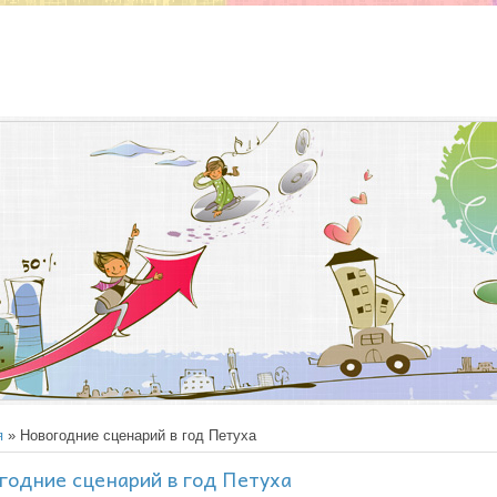
я
» Новогодние сценарий в год Петуха
годние сценарий в год Петуха