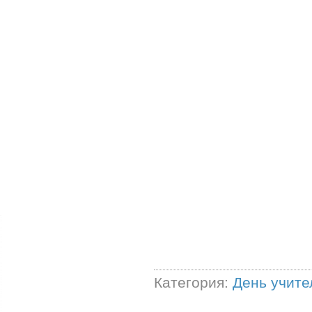
Категория:
День учите