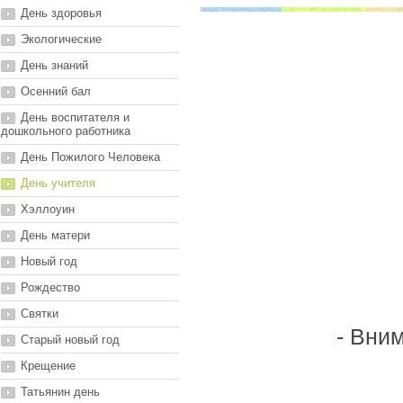
День здоровья
Экологические
День знаний
Осенний бал
День воспитателя и
дошкольного работника
День Пожилого Человека
День учителя
Хэллоуин
День матери
Новый год
Рождество
Святки
- Вни
Старый новый год
Крещение
Татьянин день