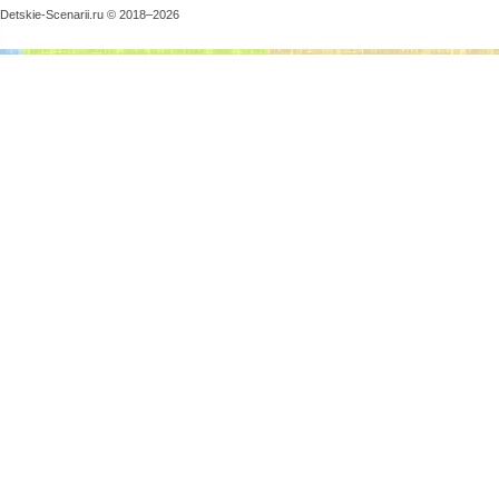
Detskie-Scenarii.ru © 2018–
2026