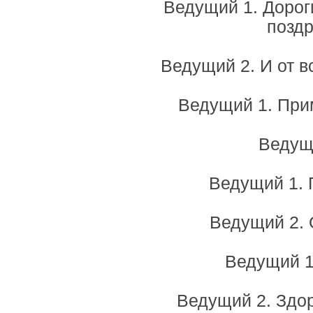
Ведущий 1. Дорог
поздр
Ведущий 2. И от в
Ведущий 1. При
Ведущ
Ведущий 1. П
Ведущий 2. О
Ведущий 1.
Ведущий 2. Здор