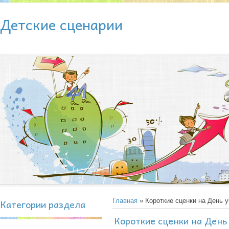
Детские сценарии
Категории раздела
Главная
» Короткие сценки на День 
Короткие сценки на День