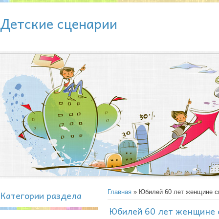
Детские сценарии
Категории раздела
Главная
» Юбилей 60 лет женщине с
Юбилей 60 лет женщине 