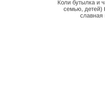
Коли бутылка и ч
семью, детей) 
славная 