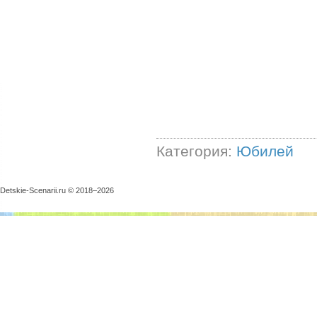
Категория:
Юбилей
Detskie-Scenarii.ru © 2018–
2026