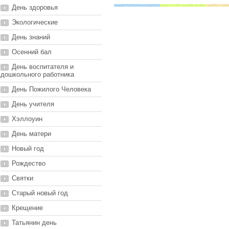
День здоровья
Экологические
День знаний
Осенний бал
День воспитателя и
дошкольного работника
День Пожилого Человека
День учителя
Хэллоуин
День матери
Новый год
Рождество
Святки
Старый новый год
Крещение
Татьянин день