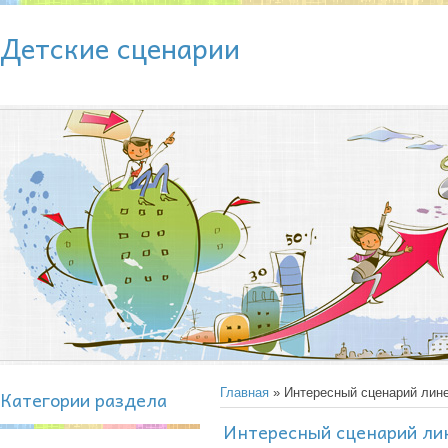
Детские сценарии
Категории раздела
Главная
» Интересный сценарий лине
Интересный сценарий лин