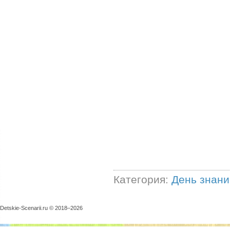
Категория:
День знани
Detskie-Scenarii.ru © 2018–
2026