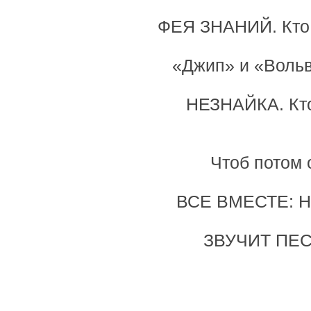
ФЕЯ ЗНАНИЙ. Кто к
«Джип» и «Вольво
НЕЗНАЙКА. Кто 
Чтоб потом 
ВСЕ ВМЕСТЕ: Ну 
ЗВУЧИТ ПЕС