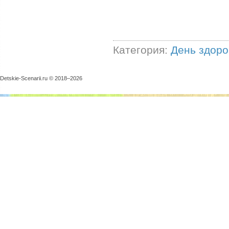
Категория:
День здоро
Detskie-Scenarii.ru © 2018–
2026