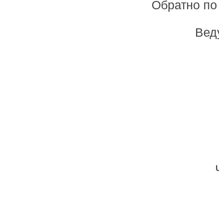
Обратно по
Вед