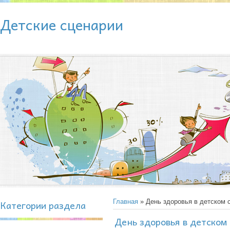
Детские сценарии
Категории раздела
Главная
» День здоровья в детском 
День здоровья в детском