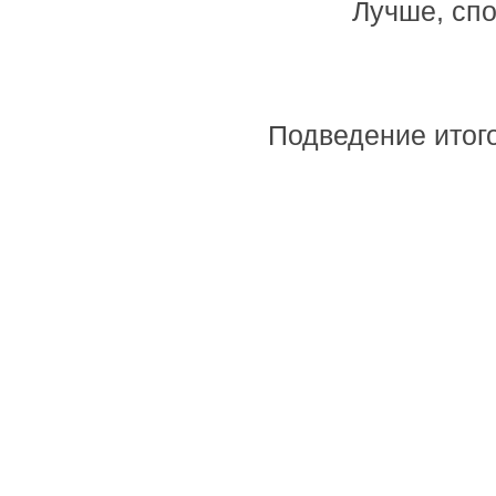
Лучше, спо
Подведение итог