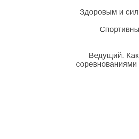
Здоровым и силь
Спортивны
Ведущий. Как
соревнованиями 